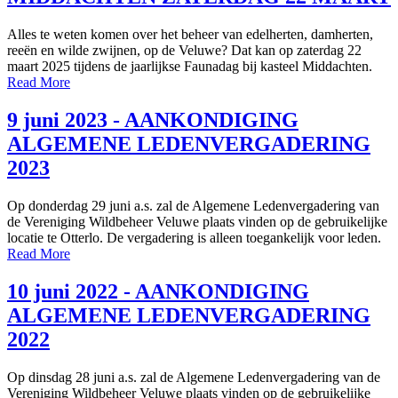
Alles te weten komen over het beheer van edelherten, damherten,
reeën en wilde zwijnen, op de Veluwe? Dat kan op zaterdag 22
maart 2025 tijdens de jaarlijkse Faunadag bij kasteel Middachten.
Read More
9 juni 2023 - AANKONDIGING
ALGEMENE LEDENVERGADERING
2023
Op donderdag 29 juni a.s. zal de Algemene Ledenvergadering van
de Vereniging Wildbeheer Veluwe plaats vinden op de gebruikelijke
locatie te Otterlo. De vergadering is alleen toegankelijk voor leden.
Read More
10 juni 2022 - AANKONDIGING
ALGEMENE LEDENVERGADERING
2022
Op dinsdag 28 juni a.s. zal de Algemene Ledenvergadering van de
Vereniging Wildbeheer Veluwe plaats vinden op de gebruikelijke