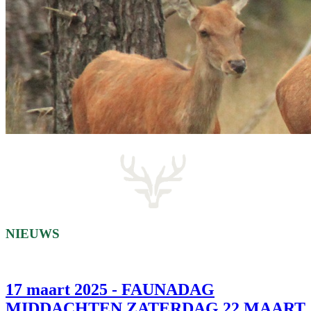
NIEUWS
17 maart 2025 - FAUNADAG
MIDDACHTEN ZATERDAG 22 MAART