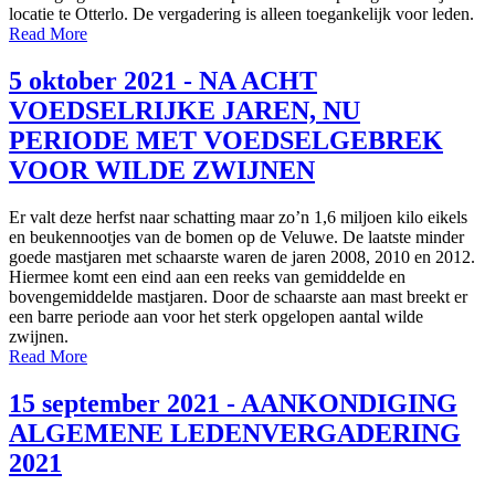
locatie te Otterlo. De vergadering is alleen toegankelijk voor leden.
Read More
5 oktober 2021 - NA ACHT
VOEDSELRIJKE JAREN, NU
PERIODE MET VOEDSELGEBREK
VOOR WILDE ZWIJNEN
Er valt deze herfst naar schatting maar zo’n 1,6 miljoen kilo eikels
en beukennootjes van de bomen op de Veluwe. De laatste minder
goede mastjaren met schaarste waren de jaren 2008, 2010 en 2012.
Hiermee komt een eind aan een reeks van gemiddelde en
bovengemiddelde mastjaren. Door de schaarste aan mast breekt er
een barre periode aan voor het sterk opgelopen aantal wilde
zwijnen.
Read More
15 september 2021 - AANKONDIGING
ALGEMENE LEDENVERGADERING
2021