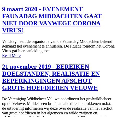
9 maart 2020 - EVENEMENT
FAUNADAG MIDDACHTEN GAAT
NIET DOOR VANWEGE CORONA
VIRUS!
Vandaag heeft de organisatie van de Faunadag Middachten bekend
gemaakt het evenement te annuleren. De situatie rondom het Corona
Virus gaf hier aanleiding toe.
Read More
21 november 2019 - BEREIKEN
DOELSTANDEN, REALISATIE EN
BEPERKINGINGEN AFSCHOT
GROTE HOEFDIEREN VELUWE
De Vereniging Wildbeheer Veluwe coördineert het grofwildbeheer
op de Veluwe. Middels een brief aan alle direct betrokkenen m.b.t.
de uitvoering informeren wij deze over de realisatie van het afschot
van grote hoefdieren in het algemeen en wilde zwijnen en