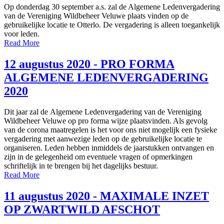
Op donderdag 30 september a.s. zal de Algemene Ledenvergadering
van de Vereniging Wildbeheer Veluwe plaats vinden op de
gebruikelijke locatie te Otterlo. De vergadering is alleen toegankelijk
voor leden.
Read More
12 augustus 2020 - PRO FORMA
ALGEMENE LEDENVERGADERING
2020
Dit jaar zal de Algemene Ledenvergadering van de Vereniging
Wildbeheer Veluwe op pro forma wijze plaatsvinden. Als gevolg
van de corona maatregelen is het voor ons niet mogelijk een fysieke
vergadering met aanwezige leden op de gebruikelijke locatie te
organiseren. Leden hebben inmiddels de jaarstukken ontvangen en
zijn in de gelegenheid om eventuele vragen of opmerkingen
schriftelijk in te brengen bij het dagelijks bestuur.
Read More
11 augustus 2020 - MAXIMALE INZET
OP ZWARTWILD AFSCHOT