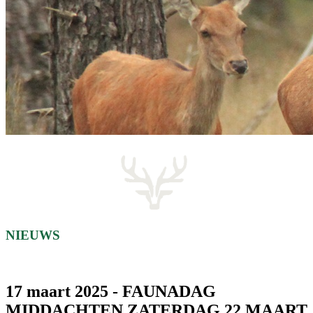
NIEUWS
17 maart 2025 - FAUNADAG
MIDDACHTEN ZATERDAG 22 MAART