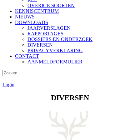
OVERIGE SOORTEN
KENNISCENTRUM
NIEUWS
DOWNLOADS
JAARVERSLAGEN
RAPPORTAGES
DOSSIERS EN ONDERZOEK
DIVERSEN
PRIVACYVERKLARING
CONTACT
AANMELDFORMULIER
|
Login
DIVERSEN