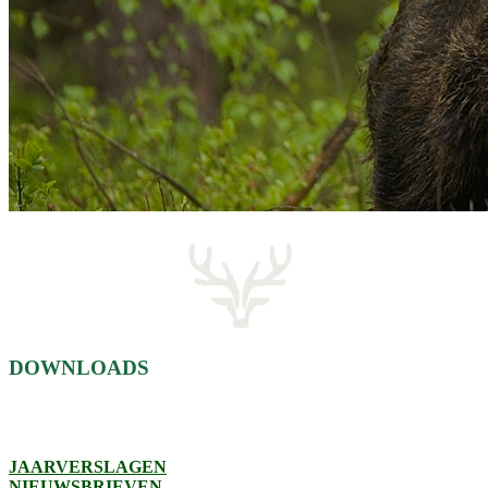
DOWNLOADS
JAARVERSLAGEN
NIEUWSBRIEVEN