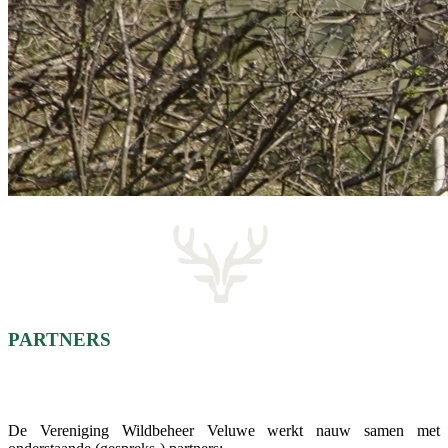
PARTNERS
De Vereniging Wildbeheer Veluwe werkt nauw samen met