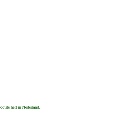
rootste hert in Nederland.