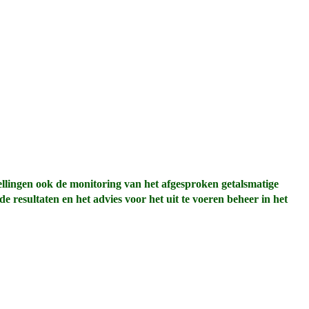
ellingen ook de monitoring van het afgesproken getalsmatige
 resultaten en het advies voor het uit te voeren beheer in het