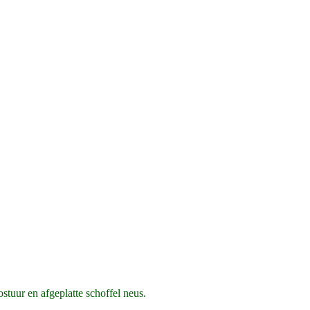
stuur en afgeplatte schoffel neus.