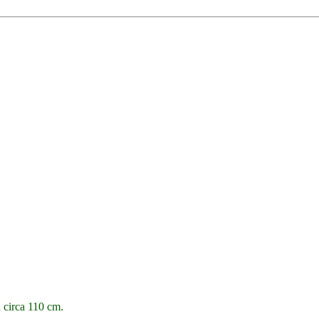
n circa 110 cm.