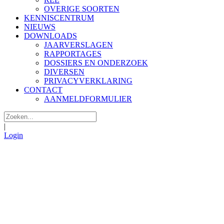
OVERIGE SOORTEN
KENNISCENTRUM
NIEUWS
DOWNLOADS
JAARVERSLAGEN
RAPPORTAGES
DOSSIERS EN ONDERZOEK
DIVERSEN
PRIVACYVERKLARING
CONTACT
AANMELDFORMULIER
|
Login