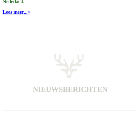
Nederland.
Lees meer...>
NIEUWSBERICHTEN