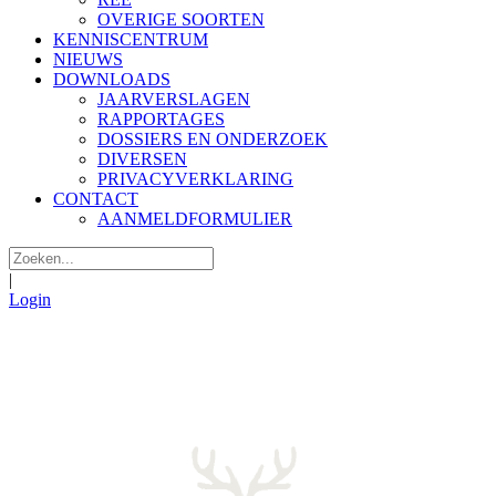
OVERIGE SOORTEN
KENNISCENTRUM
NIEUWS
DOWNLOADS
JAARVERSLAGEN
RAPPORTAGES
DOSSIERS EN ONDERZOEK
DIVERSEN
PRIVACYVERKLARING
CONTACT
AANMELDFORMULIER
|
Login