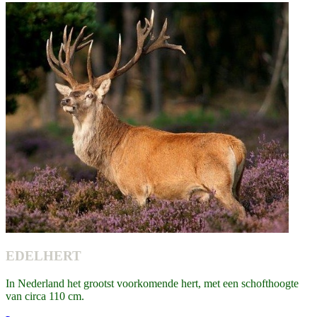
EDELHERT
In Nederland het grootst voorkomende hert, met een schofthoogte
van circa 110 cm.