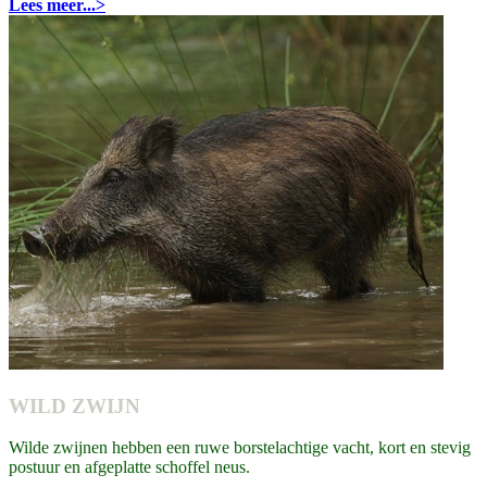
Lees meer...>
WILD ZWIJN
Wilde zwijnen hebben een ruwe borstelachtige vacht, kort en stevig
postuur en afgeplatte schoffel neus.