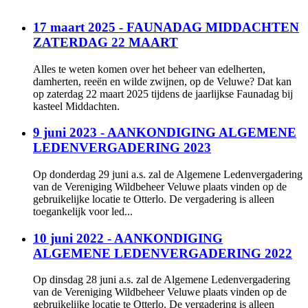
17 maart 2025 - FAUNADAG MIDDACHTEN
ZATERDAG 22 MAART
Alles te weten komen over het beheer van edelherten,
damherten, reeën en wilde zwijnen, op de Veluwe? Dat kan
op zaterdag 22 maart 2025 tijdens de jaarlijkse Faunadag bij
kasteel Middachten.
9 juni 2023 - AANKONDIGING ALGEMENE
LEDENVERGADERING 2023
Op donderdag 29 juni a.s. zal de Algemene Ledenvergadering
van de Vereniging Wildbeheer Veluwe plaats vinden op de
gebruikelijke locatie te Otterlo. De vergadering is alleen
toegankelijk voor led...
10 juni 2022 - AANKONDIGING
ALGEMENE LEDENVERGADERING 2022
Op dinsdag 28 juni a.s. zal de Algemene Ledenvergadering
van de Vereniging Wildbeheer Veluwe plaats vinden op de
gebruikelijke locatie te Otterlo. De vergadering is alleen