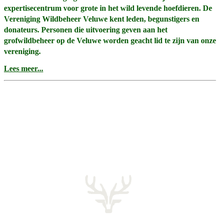
expertisecentrum voor grote in het wild levende hoefdieren. De
Vereniging Wildbeheer Veluwe kent leden, begunstigers en
donateurs. Personen die uitvoering geven aan het
grofwildbeheer op de Veluwe worden geacht lid te zijn van onze
vereniging.
Lees meer...