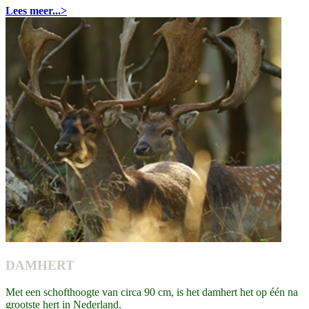
Lees meer...>
DAMHERT
Met een schofthoogte van circa 90 cm, is het damhert het op één na
grootste hert in Nederland.