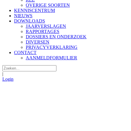
OVERIGE SOORTEN
KENNISCENTRUM
NIEUWS
DOWNLOADS
JAARVERSLAGEN
RAPPORTAGES
DOSSIERS EN ONDERZOEK
DIVERSEN
PRIVACYVERKLARING
CONTACT
AANMELDFORMULIER
|
Login