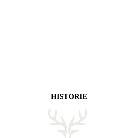
HISTORIE