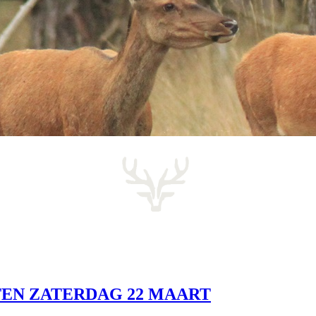
HTEN ZATERDAG 22 MAART