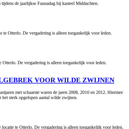
ijdens de jaarlijkse Faunadag bij kasteel Middachten.
te Otterlo. De vergadering is alleen toegankelijk voor leden.
Otterlo. De vergadering is alleen toegankelijk voor leden.
DSELGEBREK VOOR WILDE ZWIJNEN
mastjaren met schaarste waren de jaren 2008, 2010 en 2012. Hiermee
 het sterk opgelopen aantal wilde zwijnen.
catie te Otterlo. De vergadering is alleen toegankelijk voor leden.