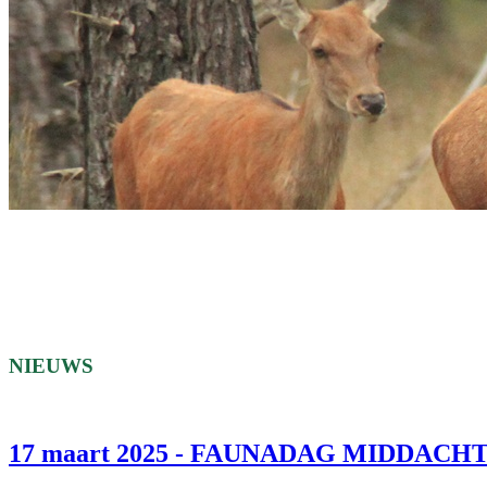
NIEUWS
17 maart 2025 - FAUNADAG MIDDAC